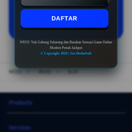
DAFTAR
LOGIN
DAFTAR
WD33: Yuk Gabung Sekarang dan Rasakan Sensasi Game Online
Modern Penuh Jackpot
© Copyright 2026 | Seo Beelzebub
Layer Popup Close
WD33
>
WD33
>
SLOT
Buka
Footer Navigation
Products
Buka
Services