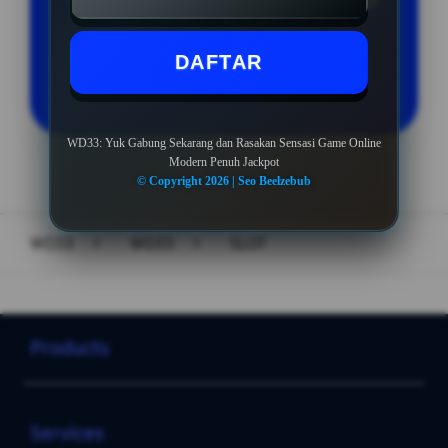
DAFTAR
LOGIN
DAFTAR
WD33: Yuk Gabung Sekarang dan Rasakan Sensasi Game Online
Modern Penuh Jackpot
© Copyright 2026 | Seo Beelzebub
Layer Popup Close
WD33
>
WD33
>
SLOT
Buka
Footer Navigation
Products
Buka
Services