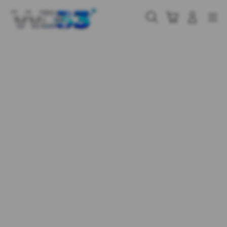
Skip
to
Cari
Troli
Login
Navigation
content