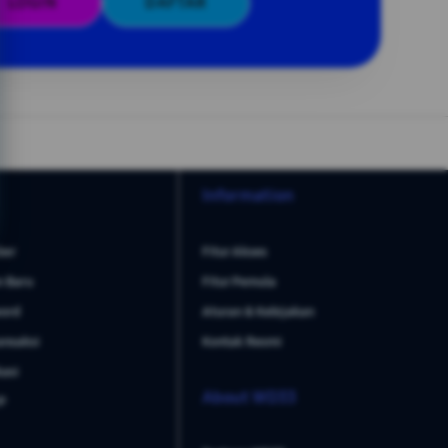
LOGIN
DAFTAR
Information
ber
Fitur Akses
n Baru
Fitur Pemula
ord
Aturan & Kebijakan
ansaksi
Kontak Resmi
kasi
About WD33
P