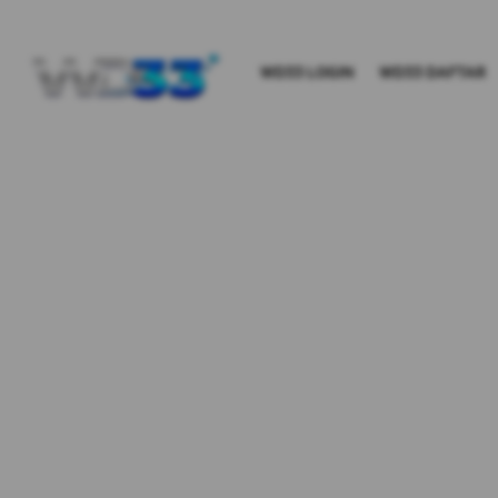
Skip
to
content
WD33 LOGIN
WD33 DAFTAR