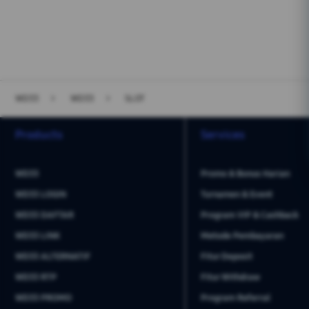
Layer Popup Close
WD33
>
WD33
>
SLOT
Footer Navigation
Products
Services
WD33
Promo & Bonus Harian
WD33 LOGIN
Turnamen & Event
WD33 DAFTAR
Program VIP & Cashback
WD33 LINK
Metode Pembayaran
WD33 ALTERNATIF
Fitur Deposit
WD33 RTP
Fitur Withdraw
WD33 PROMO
Program Referral