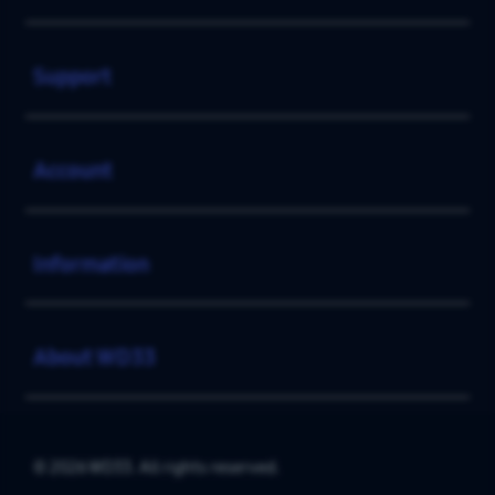
Buka
Support
Buka
Account
Buka
Information
Buka
About WD33
© 2026 WD33. All rights reserved.