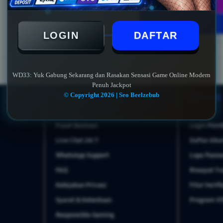
LOGIN
DAFTAR
WD33: Yuk Gabung Sekarang dan Rasakan Sensasi Game Online Modern
Penuh Jackpot
© Copyright 2026 | Seo Beelzebub
Support
Account
Pusat Bantuan
Login Mem
Live Chat 24/7
Daftar Aku
WhatsApp Support
Lupa Passw
FAQ
Riwayat Tr
Kebijakan Privasi
Fitur Verifi
Syarat & Ketentuan
Program VI
Responsible Gaming