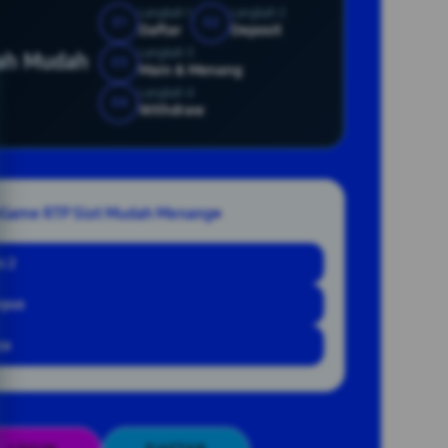
Langkah 1
Langkah 2
01
02
Daftar
Deposit
Langkah 3
ah Mudah
03
Main & Menang
Langkah 4
04
Withdraw
Game RTP Slot Mudah Menang
s 2
mpus
za