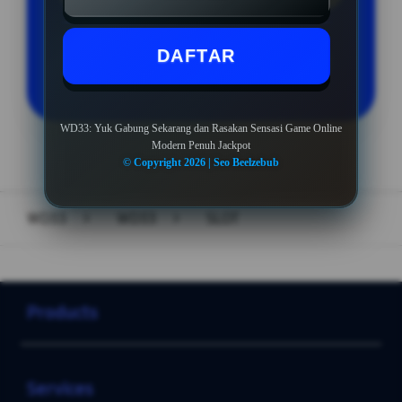
DAFTAR
LOGIN
DAFTAR
WD33: Yuk Gabung Sekarang dan Rasakan Sensasi Game Online
Modern Penuh Jackpot
© Copyright 2026 | Seo Beelzebub
Layer Popup Close
WD33
>
WD33
>
SLOT
Buka
Footer Navigation
Products
Buka
Services