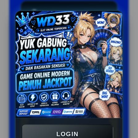
4
Langkah Mudah
Langkah 1
Langkah 2
01
02
Daftar
Deposit
Langkah 3
Langkah 4
03
04
Main & Menang
Withdraw
Game RTP Slot Mudah Menang
Mahjong Ways 2
Gates of Olympus
Sweet Bonanza
LOGIN