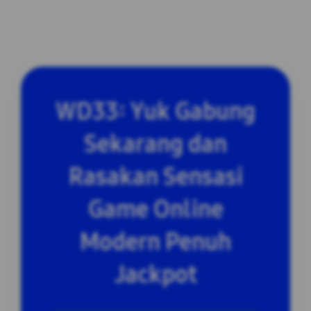
WD33: Yuk Gabung
Sekarang dan
Rasakan Sensasi
Game Online
Modern Penuh
Jackpot