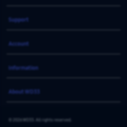
Buka
Support
Buka
Account
Buka
Information
Buka
About WD33
© 2026 WD33. All rights reserved.