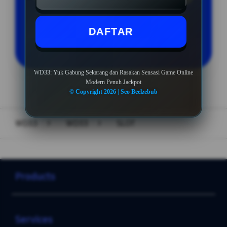
DAFTAR
LOGIN
DAFTAR
WD33: Yuk Gabung Sekarang dan Rasakan Sensasi Game Online
Modern Penuh Jackpot
© Copyright 2026 | Seo Beelzebub
Layer Popup Close
WD33
>
WD33
>
SLOT
Buka
Footer Navigation
Products
Buka
Services