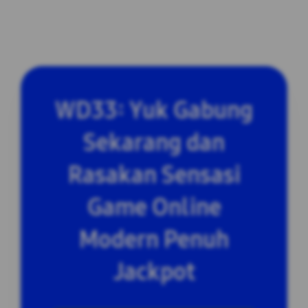
WD33: Yuk Gabung
Sekarang dan
Rasakan Sensasi
Game Online
Modern Penuh
Jackpot