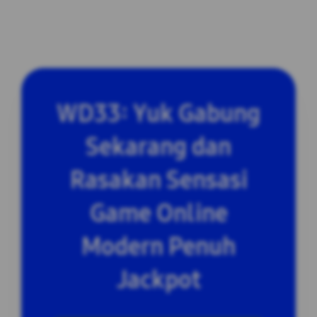
WD33: Yuk Gabung
Sekarang dan
Rasakan Sensasi
Game Online
Modern Penuh
Jackpot