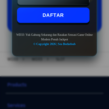
DAFTAR
LOGIN
DAFTAR
WD33: Yuk Gabung Sekarang dan Rasakan Sensasi Game Online
Modern Penuh Jackpot
© Copyright 2026 | Seo Beelzebub
Layer Popup Close
WD33
>
WD33
>
SLOT
Buka
Footer Navigation
Products
Buka
Services