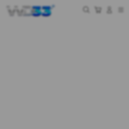
Skip
to
Cari
Troli
Login
Navigation
content