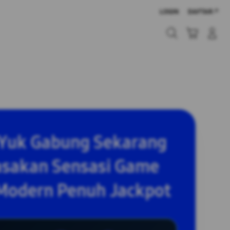
LOGIN
DAFTAR
Cari
Troli
Login/Sign-Up
Cari
Yuk Gabung Sekarang
asakan Sensasi Game
Modern Penuh Jackpot