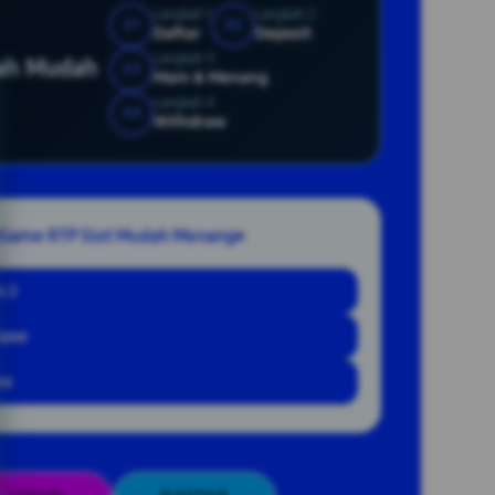
Langkah 1
Langkah 2
01
02
Daftar
Deposit
Langkah 3
ah Mudah
03
Main & Menang
Langkah 4
04
Withdraw
Game RTP Slot Mudah Menang
s 2
mpus
za