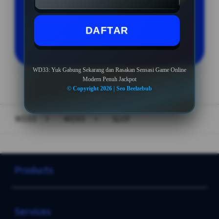
DAFTAR
LOGIN
DAFTAR
WD33: Yuk Gabung Sekarang dan Rasakan Sensasi Game Online
Modern Penuh Jackpot
© Copyright 2026 | Seo Beelzebub
Layer Popup Close
WD33
>
WD33
>
SLOT
Buka
Footer Navigation
Products
Buka
Services