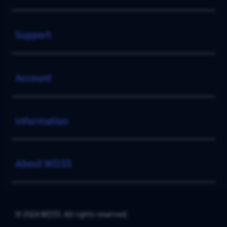
Buka
Support
Buka
Account
Buka
Information
Buka
About WD33
© 2026 WD33. All rights reserved.