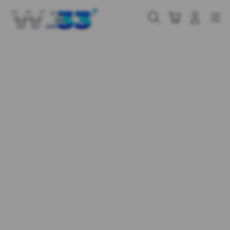
Skip
to
Cari
Troli
Login
Navigation
content