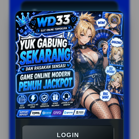
4
Langkah Mudah
Langkah 1
Langkah 2
01
02
Daftar
Deposit
Langkah 3
Langkah 4
03
04
Main & Menang
Withdraw
Game RTP Slot Mudah Menang
Mahjong Ways 2
Gates of Olympus
Sweet Bonanza
LOGIN