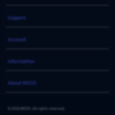
Buka
Support
Buka
Account
Buka
Information
Buka
About WD33
© 2026 WD33. All rights reserved.