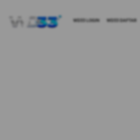
Skip
to
content
WD33 LOGIN
WD33 DAFTAR