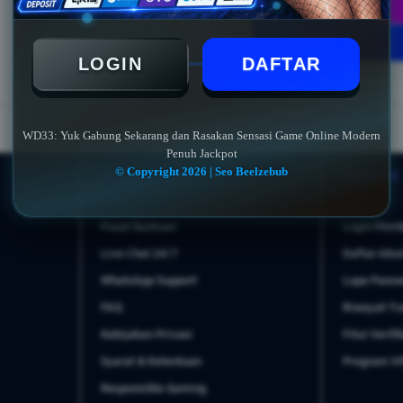
LOGIN
DAFTAR
WD33: Yuk Gabung Sekarang dan Rasakan Sensasi Game Online Modern
Penuh Jackpot
© Copyright 2026 | Seo Beelzebub
Support
Account
Pusat Bantuan
Login Mem
Live Chat 24/7
Daftar Aku
WhatsApp Support
Lupa Passw
FAQ
Riwayat Tr
Kebijakan Privasi
Fitur Verifi
Syarat & Ketentuan
Program VI
Responsible Gaming