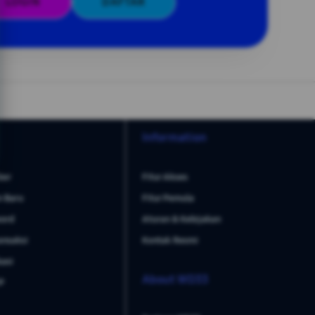
LOGIN
DAFTAR
Information
ber
Fitur Akses
n Baru
Fitur Pemula
ord
Aturan & Kebijakan
ansaksi
Kontak Resmi
kasi
About WD33
P