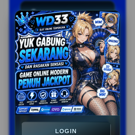
4
Langkah Mudah
Langkah 1
Langkah 2
01
02
Daftar
Deposit
Langkah 3
Langkah 4
03
04
Main & Menang
Withdraw
Game RTP Slot Mudah Menang
Mahjong Ways 2
Gates of Olympus
Sweet Bonanza
LOGIN