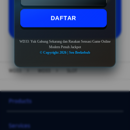
DAFTAR
LOGIN
DAFTAR
WD33: Yuk Gabung Sekarang dan Rasakan Sensasi Game Online
Modern Penuh Jackpot
© Copyright 2026 | Seo Beelzebub
Layer Popup Close
WD33
>
WD33
>
SLOT
Buka
Footer Navigation
Products
Buka
Services