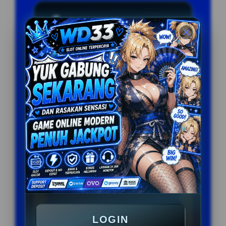
4
Langkah Mudah
Langkah 1
Langkah 2
01
02
Daftar
Deposit
Langkah 3
Langkah 4
03
04
Main & Menang
Withdraw
Game RTP Slot Mudah Menang
Mahjong Ways 2
Gates of Olympus
Sweet Bonanza
LOGIN