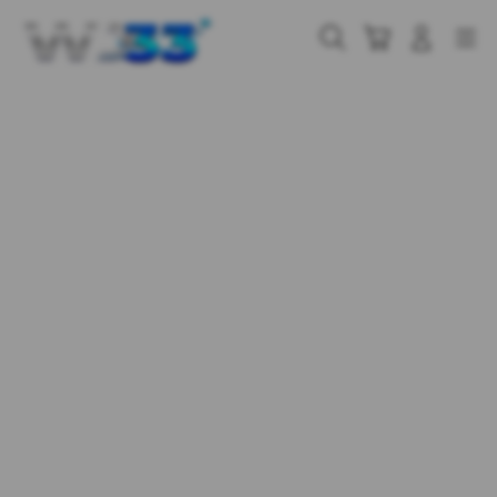
Skip
to
Cari
Troli
Login
Navigation
content