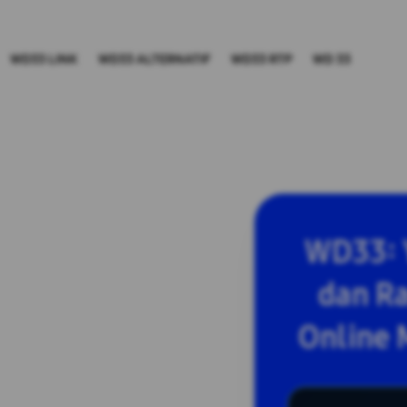
WD33 LINK
WD33 ALTERNATIF
WD33 RTP
WD 33
WD33: 
dan R
Online 