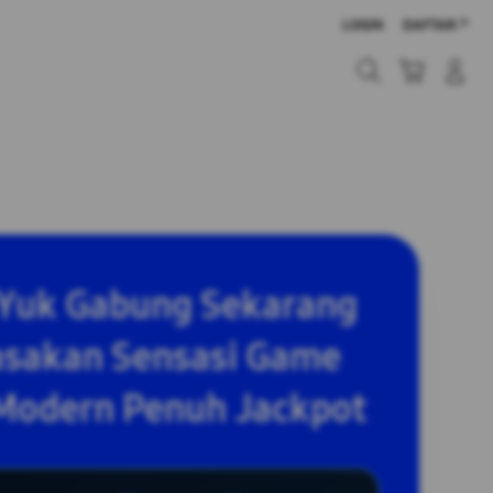
LOGIN
DAFTAR
Cari
Troli
Login/Sign-Up
Cari
Yuk Gabung Sekarang
asakan Sensasi Game
Modern Penuh Jackpot