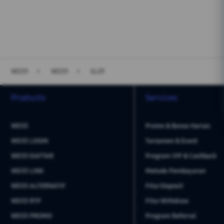
Layer Popup Close
WD33
>
WD33
>
SLOT
Footer Navigation
Products
Services
WD33
Promo & Bonus Harian
WD33 LOGIN
Turnamen & Event
WD33 DAFTAR
Program VIP & Cashback
WD33 LINK
Metode Pembayaran
WD33 ALTERNATIF
Fitur Deposit
WD33 RTP
Fitur Withdraw
WD33 PROMO
Program Referral