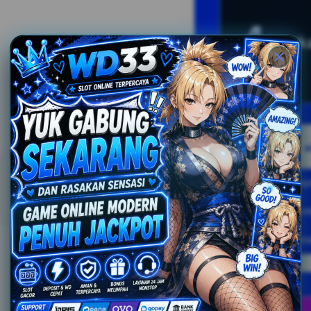
4
Langk
+4 lebih
Mahjong Way
banyak
Gates of Oly
Sweet Bonan