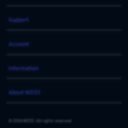
Buka
Support
Buka
Account
Buka
Information
Buka
About WD33
© 2026 WD33. All rights reserved.