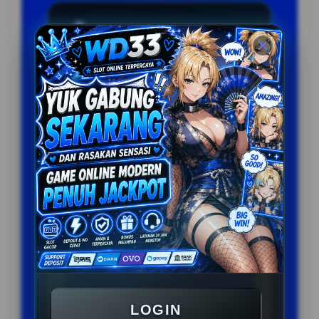
4
Langkah Mudah
Langkah 1
Langkah 2
01
02
Daftar
Deposit
Langkah 3
Langkah 4
03
04
Main & Menang
Withdraw
Game RTP Slot Mudah Menang
Mahjong Ways 2
Gates of Olympus
Sweet Bonanza
LOGIN