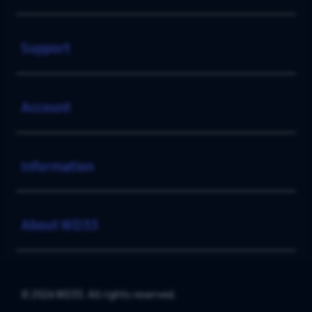
Buka
Support
Buka
Account
Buka
Information
Buka
About WD33
© 2026 WD33. All rights reserved.