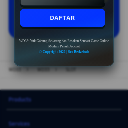
DAFTAR
LOGIN
DAFTAR
WD33: Yuk Gabung Sekarang dan Rasakan Sensasi Game Online
Modern Penuh Jackpot
© Copyright 2026 | Seo Beelzebub
Layer Popup Close
WD33
>
WD33
>
SLOT
Buka
Footer Navigation
Products
Buka
Services