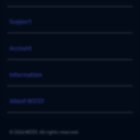
Buka
Support
Buka
Account
Buka
Information
Buka
About WD33
© 2026 WD33. All rights reserved.