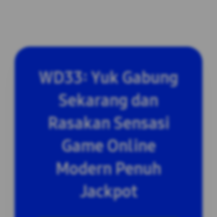
WD33: Yuk Gabung
Sekarang dan
Rasakan Sensasi
Game Online
Modern Penuh
Jackpot