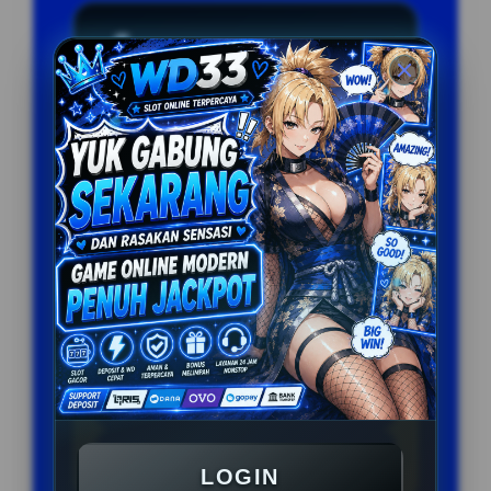
4
Langkah Mudah
Langkah 1
Langkah 2
01
02
Daftar
Deposit
Langkah 3
Langkah 4
03
04
Main & Menang
Withdraw
Game RTP Slot Mudah Menang
Mahjong Ways 2
Gates of Olympus
Sweet Bonanza
LOGIN