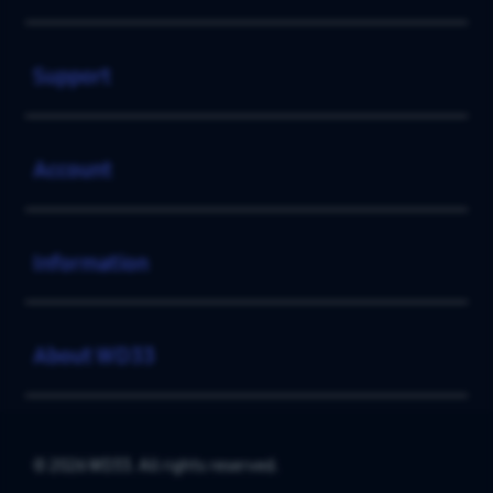
Buka
Support
Buka
Account
Buka
Information
Buka
About WD33
© 2026 WD33. All rights reserved.