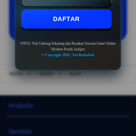
DAFTAR
LOGIN
DAFTAR
WD33: Yuk Gabung Sekarang dan Rasakan Sensasi Game Online
Modern Penuh Jackpot
© Copyright 2026 | Seo Beelzebub
Layer Popup Close
WD33
>
WD33
>
SLOT
Buka
Footer Navigation
Products
Buka
Services