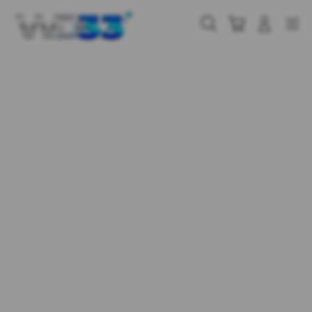
Skip
to
Cari
Troli
Login
Navigation
content