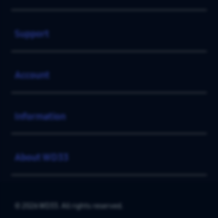
Buka
Support
Buka
Account
Buka
Information
Buka
About WD33
© 2026 WD33. All rights reserved.