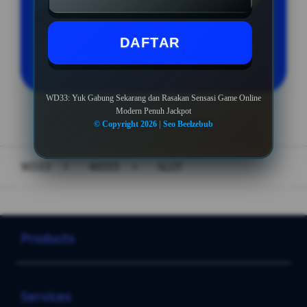
DAFTAR
LOGIN
DAFTAR
WD33: Yuk Gabung Sekarang dan Rasakan Sensasi Game Online
Modern Penuh Jackpot
© Copyright 2026 | Seo Beelzebub
Layer Popup Close
WD33
>
WD33
>
SLOT
Buka
Footer Navigation
Products
Buka
Services