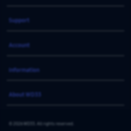
Buka
Support
Buka
Account
Buka
Information
Buka
About WD33
© 2026 WD33. All rights reserved.