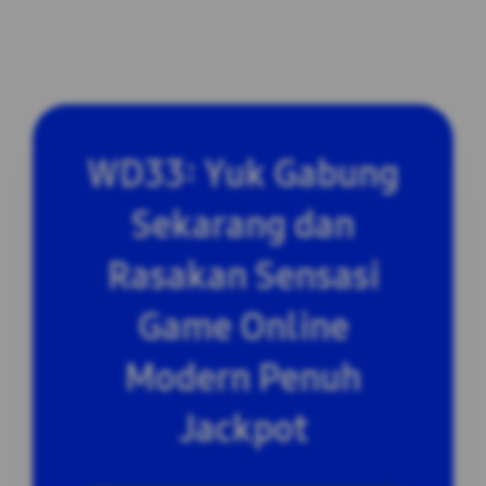
WD33: Yuk Gabung
Sekarang dan
Rasakan Sensasi
Game Online
Modern Penuh
Jackpot