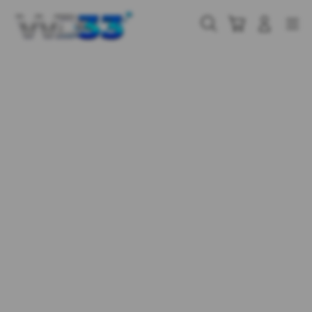
Skip
to
Cari
Troli
Login
Navigation
content