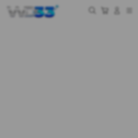
Skip
to
Cari
Troli
Login
Navigation
content