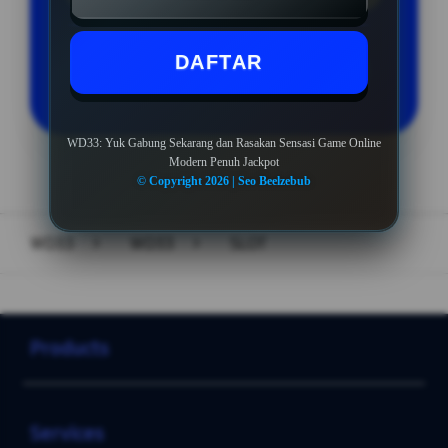
DAFTAR
LOGIN
DAFTAR
WD33: Yuk Gabung Sekarang dan Rasakan Sensasi Game Online
Modern Penuh Jackpot
© Copyright 2026 | Seo Beelzebub
Layer Popup Close
WD33
>
WD33
>
SLOT
Buka
Footer Navigation
Products
Buka
Services