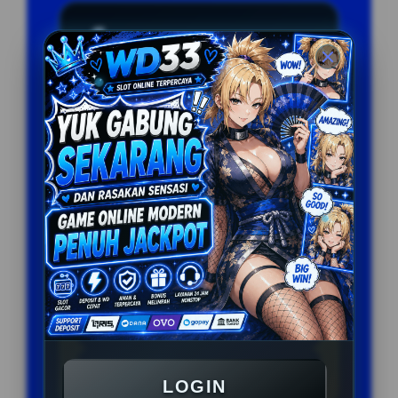
4
Langkah Mudah
Langkah 1
Langkah 2
01
02
Daftar
Deposit
Langkah 3
Langkah 4
03
04
Main & Menang
Withdraw
Game RTP Slot Mudah Menang
Mahjong Ways 2
Gates of Olympus
Sweet Bonanza
LOGIN