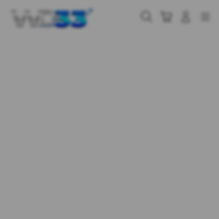
Skip
to
Cari
Troli
Login
Navigation
content