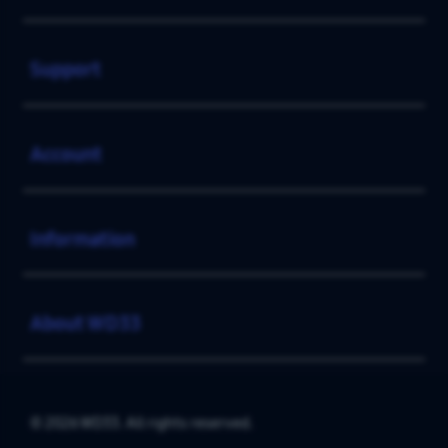
Buka
Support
Buka
Account
Buka
Information
Buka
About WD33
© 2026 WD33. All rights reserved.