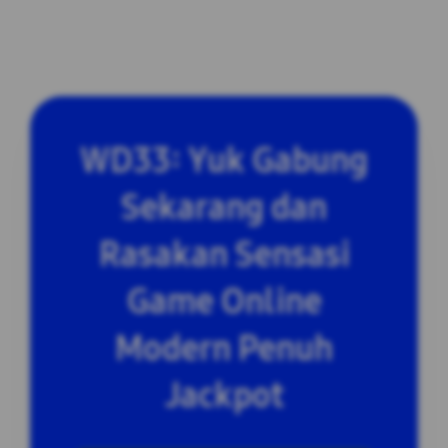
WD33: Yuk Gabung
Sekarang dan
Rasakan Sensasi
Game Online
Modern Penuh
Jackpot