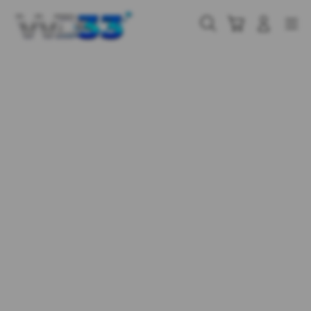
Skip
to
Cari
Troli
Login
Navigation
content