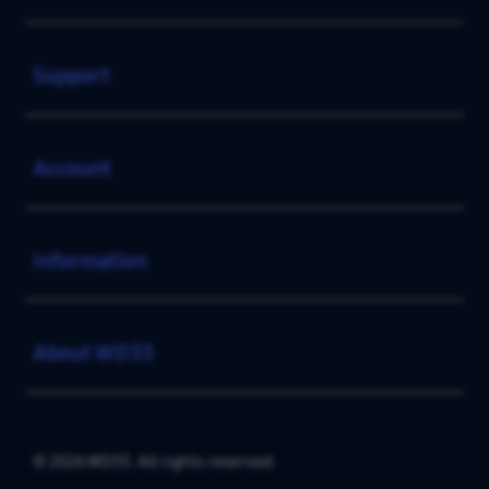
Buka
Support
Buka
Account
Buka
Information
Buka
About WD33
© 2026 WD33. All rights reserved.