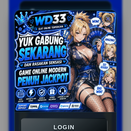
4
Langkah Mudah
Langkah 1
Langkah 2
01
02
Daftar
Deposit
Langkah 3
Langkah 4
03
04
Main & Menang
Withdraw
Game RTP Slot Mudah Menang
Mahjong Ways 2
Gates of Olympus
Sweet Bonanza
LOGIN