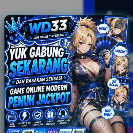
4
Langk
+4 lebih
Mahjong Way
banyak
Gates of Oly
Sweet Bonan