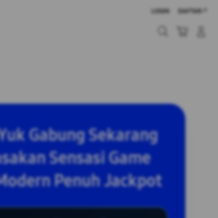
LOGIN
DAFTAR
Cari
Troli
Login/Sign-Up
Cari
Yuk Gabung Sekarang
asakan Sensasi Game
Modern Penuh Jackpot