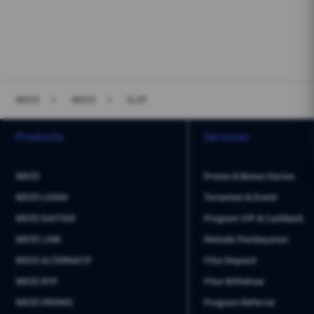
Layer Popup Close
WD33
>
WD33
>
SLOT
Footer Navigation
Products
Services
WD33
Promo & Bonus Harian
WD33 LOGIN
Turnamen & Event
WD33 DAFTAR
Program VIP & Cashback
WD33 LINK
Metode Pembayaran
WD33 ALTERNATIF
Fitur Deposit
WD33 RTP
Fitur Withdraw
WD33 PROMO
Program Referral