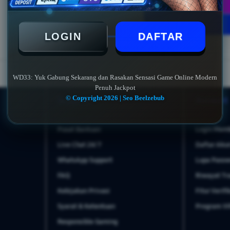
LOGIN
DAFTAR
WD33: Yuk Gabung Sekarang dan Rasakan Sensasi Game Online Modern
Penuh Jackpot
© Copyright 2026 | Seo Beelzebub
Support
Account
Pusat Bantuan
Login Mem
Live Chat 24/7
Daftar Aku
WhatsApp Support
Lupa Passw
FAQ
Riwayat Tr
Kebijakan Privasi
Fitur Verifi
Syarat & Ketentuan
Program VI
Responsible Gaming