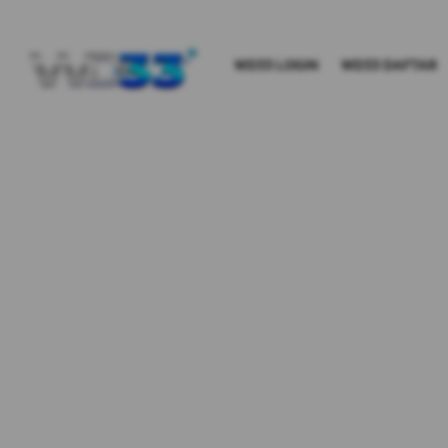
Skip
to
content
WD33 LOGIN
WD33 DAFTAR