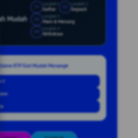
Langkah 1
Langkah 2
01
02
Daftar
Deposit
Langkah 3
ah Mudah
03
Main & Menang
Langkah 4
04
Withdraw
Game RTP Slot Mudah Menang
s 2
mpus
za