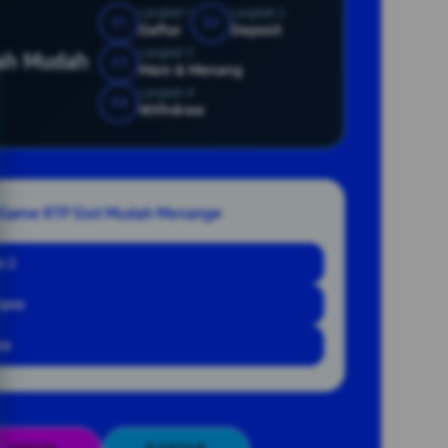
Langkah 1
Langkah 2
01
02
Daftar
Deposit
Langkah 3
ah Mudah
03
Main & Menang
Langkah 4
04
Withdraw
Game RTP Slot Mudah Menang
s 2
mpus
za