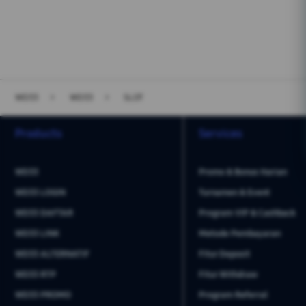
Layer Popup Close
WD33
>
WD33
>
SLOT
Footer Navigation
Products
Services
WD33
Promo & Bonus Harian
WD33 LOGIN
Turnamen & Event
WD33 DAFTAR
Program VIP & Cashback
WD33 LINK
Metode Pembayaran
WD33 ALTERNATIF
Fitur Deposit
WD33 RTP
Fitur Withdraw
WD33 PROMO
Program Referral