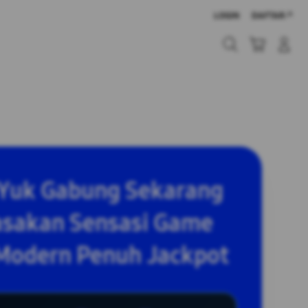
LOGIN
DAFTAR
Cari
Troli
Login/Sign-Up
Cari
Yuk Gabung Sekarang
asakan Sensasi Game
Modern Penuh Jackpot