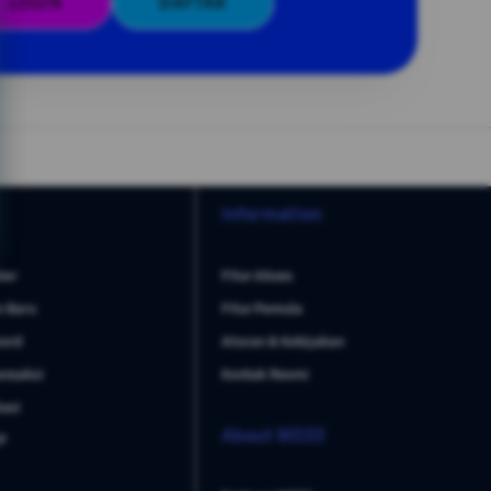
LOGIN
DAFTAR
Information
ber
Fitur Akses
n Baru
Fitur Pemula
ord
Aturan & Kebijakan
ansaksi
Kontak Resmi
kasi
About WD33
P