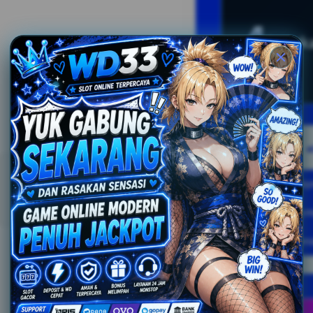
4
Langk
+4 lebih
Mahjong Way
banyak
Gates of Oly
Sweet Bonan