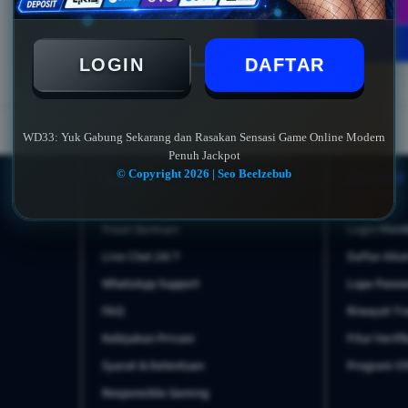
LOGIN
DAFTAR
WD33: Yuk Gabung Sekarang dan Rasakan Sensasi Game Online Modern
Penuh Jackpot
© Copyright 2026 | Seo Beelzebub
Support
Account
Pusat Bantuan
Login Mem
Live Chat 24/7
Daftar Aku
WhatsApp Support
Lupa Passw
FAQ
Riwayat Tr
Kebijakan Privasi
Fitur Verifi
Syarat & Ketentuan
Program VI
Responsible Gaming