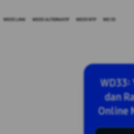
WD33 LINK
WD33 ALTERNATIF
WD33 RTP
WD 33
WD33: 
dan R
Online 