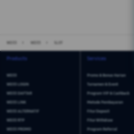
Layer Popup Close
WD33
>
WD33
>
SLOT
Footer Navigation
Products
Services
WD33
Promo & Bonus Harian
WD33 LOGIN
Turnamen & Event
WD33 DAFTAR
Program VIP & Cashback
WD33 LINK
Metode Pembayaran
WD33 ALTERNATIF
Fitur Deposit
WD33 RTP
Fitur Withdraw
WD33 PROMO
Program Referral