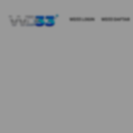
Skip
to
content
WD33 LOGIN
WD33 DAFTAR