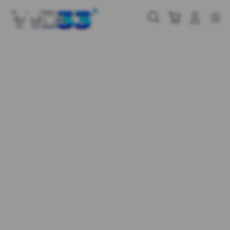
Skip
to
Cari
Troli
Login
Navigation
content