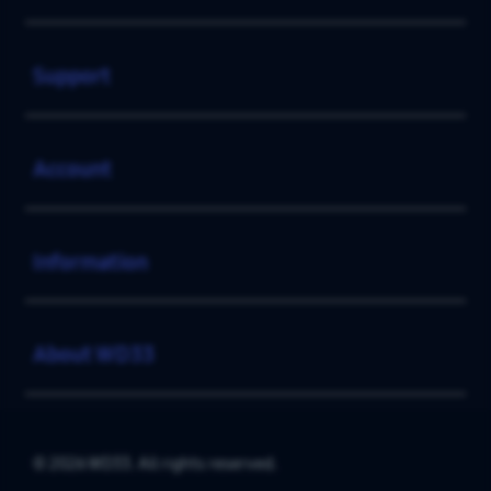
Buka
Support
Buka
Account
Buka
Information
Buka
About WD33
© 2026 WD33. All rights reserved.