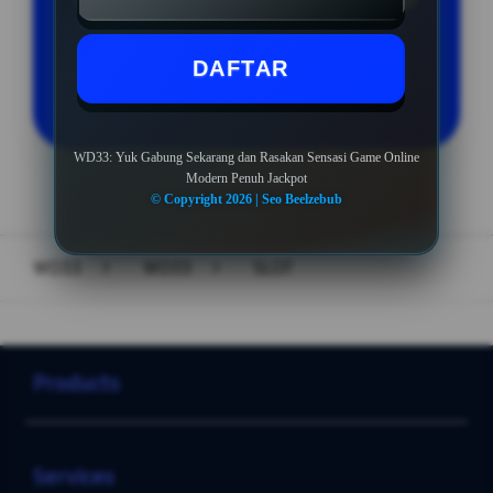
DAFTAR
LOGIN
DAFTAR
WD33: Yuk Gabung Sekarang dan Rasakan Sensasi Game Online
Modern Penuh Jackpot
© Copyright 2026 | Seo Beelzebub
Layer Popup Close
WD33
>
WD33
>
SLOT
Buka
Footer Navigation
Products
Buka
Services