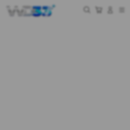
Skip
to
Cari
Troli
Login
Navigation
content