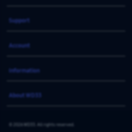
Buka
Support
Buka
Account
Buka
Information
Buka
About WD33
© 2026 WD33. All rights reserved.