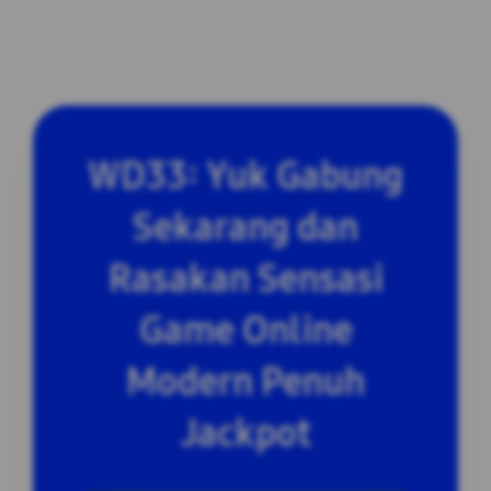
WD33: Yuk Gabung
Sekarang dan
Rasakan Sensasi
Game Online
Modern Penuh
Jackpot