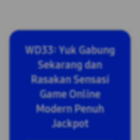
WD33: Yuk Gabung
Sekarang dan
Rasakan Sensasi
Game Online
Modern Penuh
Jackpot