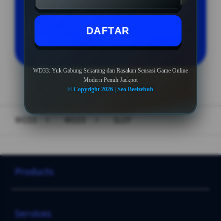
DAFTAR
LOGIN
DAFTAR
WD33: Yuk Gabung Sekarang dan Rasakan Sensasi Game Online
Modern Penuh Jackpot
© Copyright 2026 | Seo Beelzebub
Layer Popup Close
WD33
>
WD33
>
SLOT
Buka
Footer Navigation
Products
Buka
Services