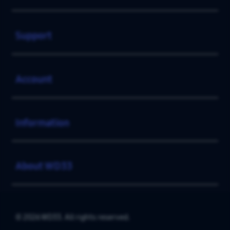
Buka
Support
Buka
Account
Buka
Information
Buka
About WD33
© 2026 WD33. All rights reserved.