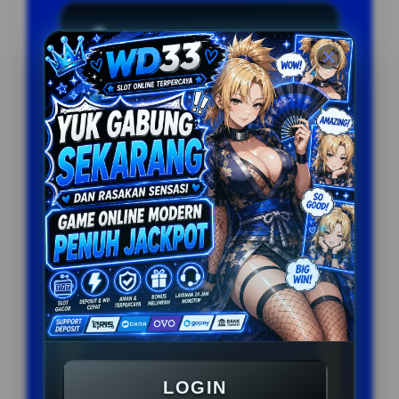
4
Langkah Mudah
Langkah 1
Langkah 2
01
02
Daftar
Deposit
Langkah 3
Langkah 4
03
04
Main & Menang
Withdraw
Game RTP Slot Mudah Menang
Mahjong Ways 2
Gates of Olympus
Sweet Bonanza
LOGIN