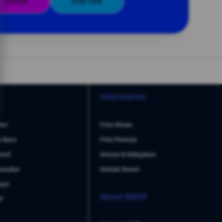
LOGIN
DAFTAR
Information
ber
Fitur Akses
n Baru
Fitur Pemula
ord
Aturan & Kebijakan
ansaksi
Kontak Resmi
kasi
About WD33
P