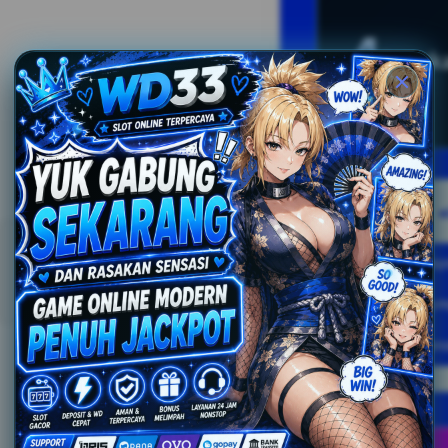
4
Langk
+4 lebih
Mahjong Way
banyak
Gates of Oly
Sweet Bonan