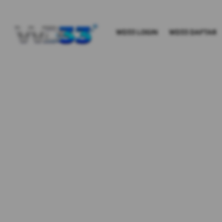
Skip
to
content
WD33 LOGIN
WD33 DAFTAR