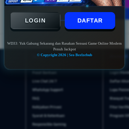
LOGIN
DAFTAR
WD33: Yuk Gabung Sekarang dan Rasakan Sensasi Game Online Modern
Penuh Jackpot
© Copyright 2026 | Seo Beelzebub
Support
Account
Pusat Bantuan
Login Mem
Live Chat 24/7
Daftar Aku
WhatsApp Support
Lupa Passw
FAQ
Riwayat Tr
Kebijakan Privasi
Fitur Verifi
Syarat & Ketentuan
Program VI
Responsible Gaming